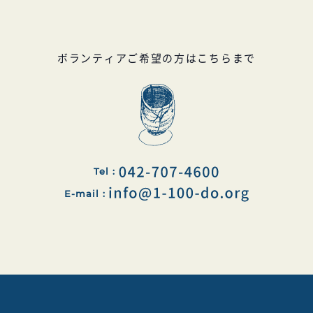
ボランティアご希望の方はこちらまで
Tel :
E-mail :