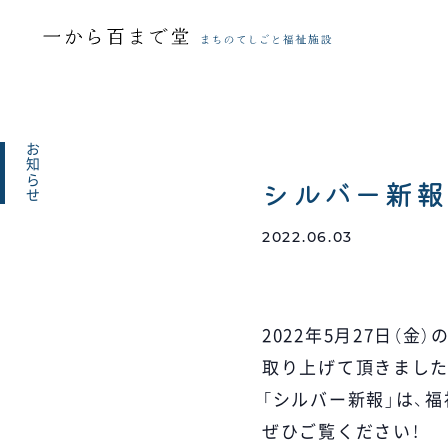
お知らせ
シルバー新報
2022.06.03
2022年5月27日（
取り上げて頂きました
「シルバー新報」は、
ぜひご覧ください！