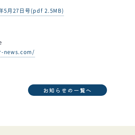
5月27日号(pdf 2.5MB)
e
er-news.com/
お知らせの一覧へ