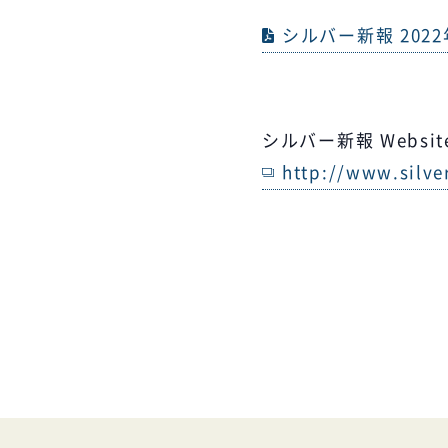
シルバー新報 2022年
シルバー新報 Websit
http://www.silv